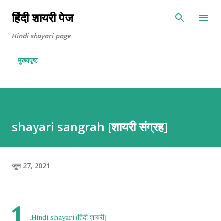
सीधे मुख्य सामग्री पर जाएं
हिंदी शायरी पेज
Hindi shayari page
मुख्यपृष्ठ
shayari sangrah [शायरी संग्रह]
जून 27, 2021
1
.
Hindi shayari (हिंदी शायरी)