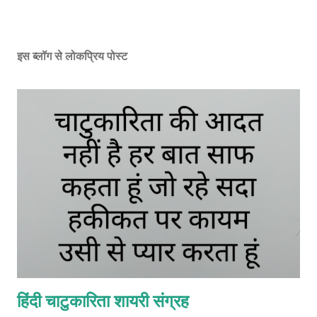
इस ब्लॉग से लोकप्रिय पोस्ट
हिंदी चाटुकारिता शायरी संग्रह