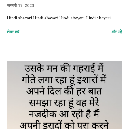
जनवरी 17, 2023
Hindi shayari Hindi shayari Hindi shayari Hindi shayari
शेयर करें
और पढ़ें