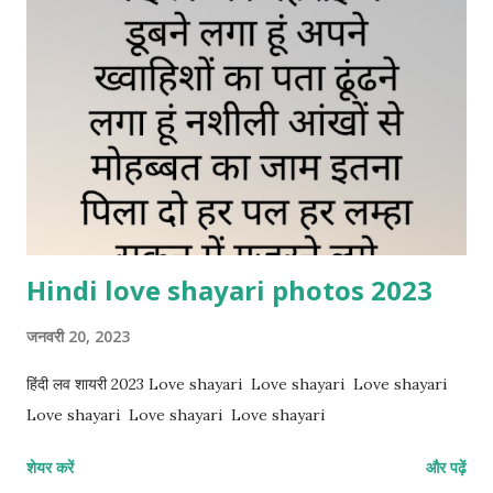
Hindi love shayari photos 2023
जनवरी 20, 2023
हिंदी लव शायरी 2023 Love shayari Love shayari Love shayari
Love shayari Love shayari Love shayari
शेयर करें
और पढ़ें