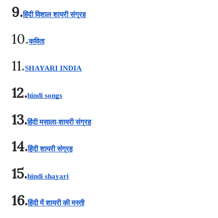
9.
हिंदी विशाल शायरी संग्रह
10.
कविता
11.
SHAYARI INDIA
12.
hindi songs
13.
हिंदी मसाला-शायरी संग्रह
14.
हिंदी शायरी संग्रह
15.
hindi shayari
16.
हिंदी में शायरी की मस्ती