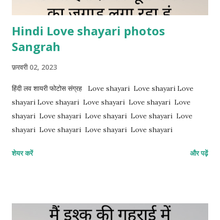
Hindi Love shayari photos
Sangrah
फ़रवरी 02, 2023
हिंदी लव शायरी फोटोस संग्रह Love shayari Love shayari Love
shayari Love shayari Love shayari Love shayari Love
shayari Love shayari Love shayari Love shayari Love
shayari Love shayari Love shayari Love shayari
शेयर करें
और पढ़ें