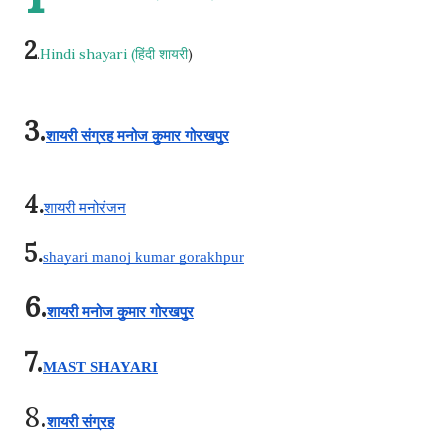
2
.
Hindi shayari (हिंदी शायरी
)
3.
शायरी संग्रह मनोज कुमार गोरखपुर
4.
शायरी मनोरंजन
5.
shayari manoj kumar gorakhpur
6
.
शायरी मनोज कुमार गोरखपुर
7.
MAST SHAYARI
8.
शायरी संग्रह